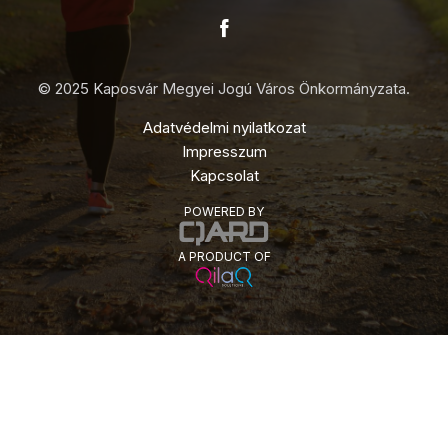
© 2025 Kaposvár Megyei Jogú Város Önkormányzata.
Adatvédelmi nyilatkozat
Impresszum
Kapcsolat
POWERED BY
A PRODUCT OF