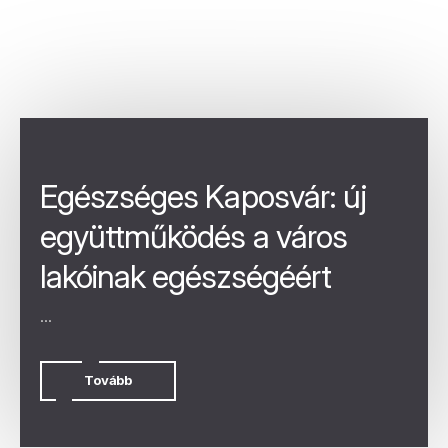
Egészséges Kaposvár: új
együttműködés a város
lakóinak egészségéért
...
Tovább