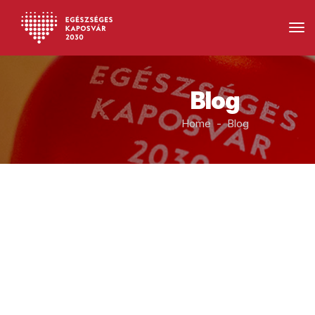
Blog
Home - Blog