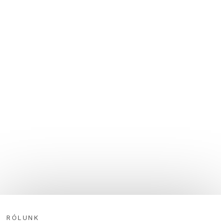
RÓLUNK