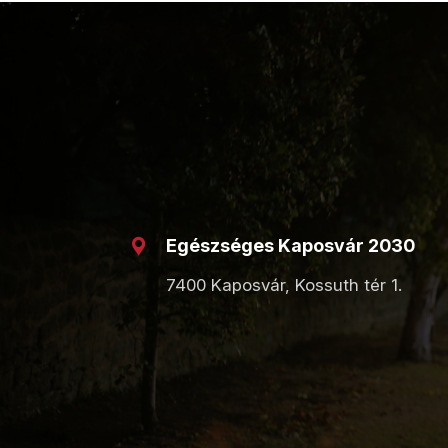
Egészséges Kaposvár 2030
7400 Kaposvár, Kossuth tér 1.