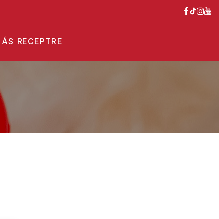
ÁS RECEPTRE