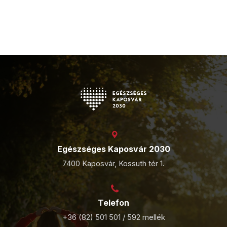
Egészséges Kaposvár 2030
7400 Kaposvár, Kossuth tér 1.
Telefon
+36 (82) 501 501 / 592 mellék