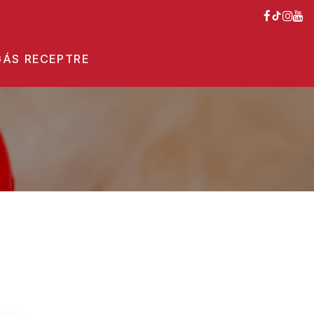
ÁS RECEPTRE