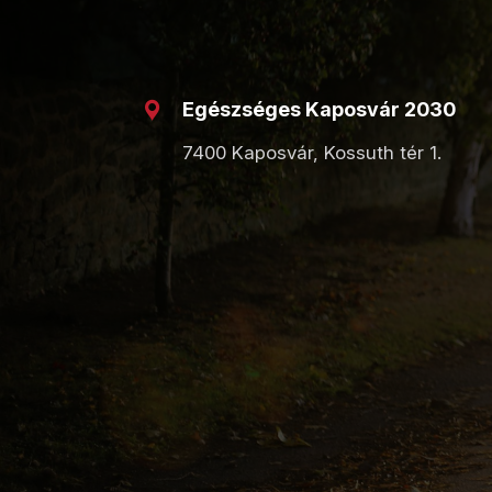
Egészséges Kaposvár 2030
7400 Kaposvár, Kossuth tér 1.