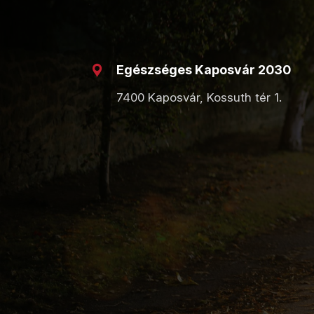
Egészséges Kaposvár 2030
7400 Kaposvár, Kossuth tér 1.