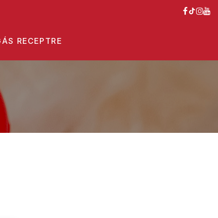
ÁS RECEPTRE