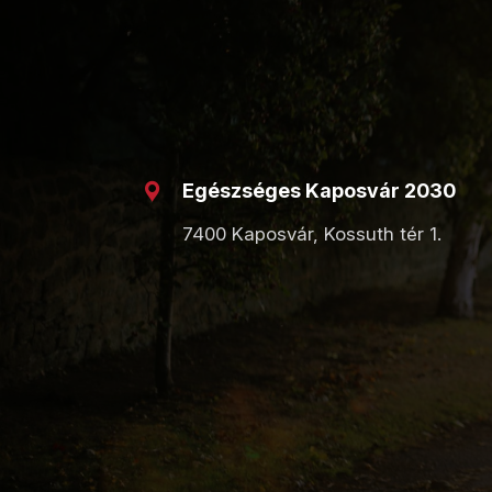
Egészséges Kaposvár 2030
7400 Kaposvár, Kossuth tér 1.