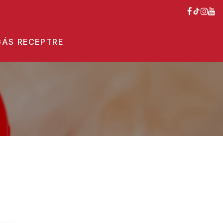
ÁS RECEPTRE