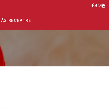
ÁS RECEPTRE