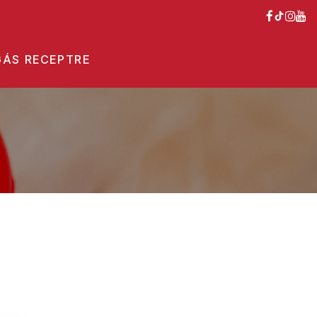
ÁS RECEPTRE