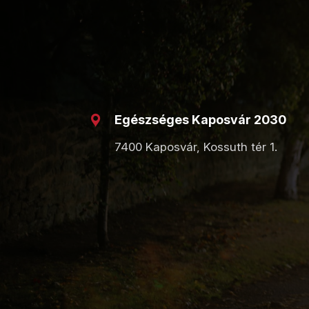
Egészséges Kaposvár 2030
7400 Kaposvár, Kossuth tér 1.